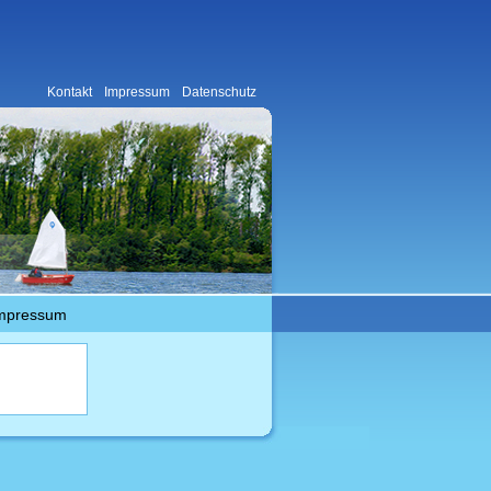
Kontakt
Impressum
Datenschutz
mpressum